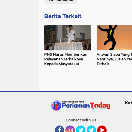
Berita Terkait
PNS Harus Memberikan
Anwar: Siapa Yang T
Pelayanan Terbaiknya
Nantinya, Dialah Ya
Kepada Masyarakat
Terbaik
Kat
Connect With Us