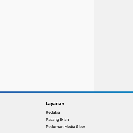
Layanan
Redaksi
Pasang Iklan
Pedoman Media Siber