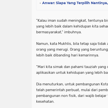
Anwar: Siapa Yang Terpilih Nantinya
"Kalau iman sudah meningkat, tentunya b
yang lebih baik dalam kehidupan kita seha
bermasyarakat," imbuhnya.
Namun, kata Mukhlis, bila tetap saja tidak 
orang yang merugi. Orang yang beruntung it
lebih baik dibanding hari kemarinnya.
"Mari kita simak dan pahami tauziah yang d
aplikasikan untuk kehidupan yang lebih baik
Dia menuturkan, untuk pembangunan Kota
telah pemerintah perbuat, mulai dari pem
pembangunan non fisik, dari wajib belajar
kesehatan.