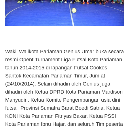
Wakil Walikota Pariaman Genius Umar buka secara
resmi Opent Turnament Liga Futsal Kota Pariaman
tahun 2014-2015 di lapangan Futsal Cookes
Santok Kecamatan Pariaman Timur, Jum at
(24/10/2014). Selain dihadiri oleh Genius juga
dihadiri oleh Ketua DPRD Kota Pariaman Mardison
Mahyudin, Ketua Komite Pengembangan usia dini
futsal Provinsi Sumatra Barat Boedi Satria, Ketua
KONI Kota Pariaman Fitriyas Bakar, Ketua PSSI
Kota Pariaman Ibnu Hajar, dan seluruh Tim peserta