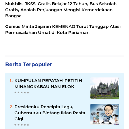
Mukhlis: JKSS, Gratis Belajar 12 Tahun, Bus Sekolah
Gratis, Adalah Perjuangan Mengisi Kemerdekaan
Bangsa
Genius Minta Jajaran KEMENAG Turut Tanggap Atasi
Permasalahan Umat di Kota Pariaman
Berita Terpopuler
KUMPULAN PEPATAH-PETITIH
MINANGKABAU NAN ELOK
Presidenku Pencipta Lagu,
Gubernurku Bintang Iklan Pasta
Gigi