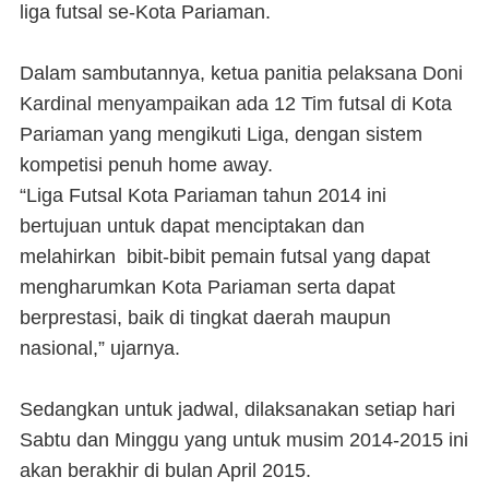
liga futsal se-Kota Pariaman.
Dalam sambutannya, ketua panitia pelaksana Doni
Kardinal menyampaikan ada 12 Tim futsal di Kota
Pariaman yang mengikuti Liga, dengan sistem
kompetisi penuh home away.
“Liga Futsal Kota Pariaman tahun 2014 ini
bertujuan untuk dapat menciptakan dan
melahirkan bibit-bibit pemain futsal yang dapat
mengharumkan Kota Pariaman serta dapat
berprestasi, baik di tingkat daerah maupun
nasional,” ujarnya.
Sedangkan untuk jadwal, dilaksanakan setiap hari
Sabtu dan Minggu yang untuk musim 2014-2015 ini
akan berakhir di bulan April 2015.