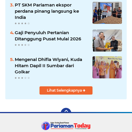
PT SKM Pariaman ekspor
perdana pinang langsung ke
India
Gaji Penyuluh Pertanian
Ditanggung Pusat Mulai 2026
Mengenal Dhifla Wiyani, Kuda
Hitam Dapil II Sumbar dari
Golkar
Lihat Selengkapnya