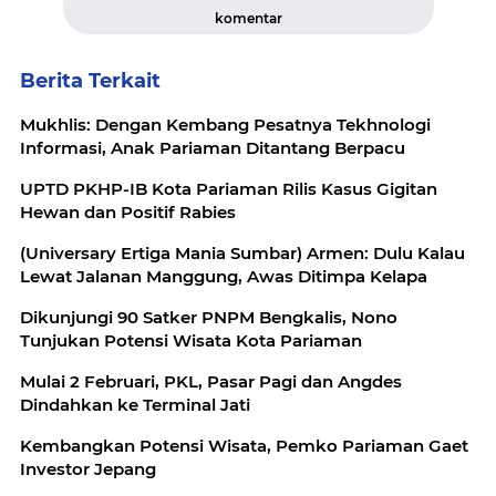
komentar
Berita Terkait
Mukhlis: Dengan Kembang Pesatnya Tekhnologi
Informasi, Anak Pariaman Ditantang Berpacu
UPTD PKHP-IB Kota Pariaman Rilis Kasus Gigitan
Hewan dan Positif Rabies
(Universary Ertiga Mania Sumbar) Armen: Dulu Kalau
Lewat Jalanan Manggung, Awas Ditimpa Kelapa
Dikunjungi 90 Satker PNPM Bengkalis, Nono
Tunjukan Potensi Wisata Kota Pariaman
Mulai 2 Februari, PKL, Pasar Pagi dan Angdes
Dindahkan ke Terminal Jati
Kembangkan Potensi Wisata, Pemko Pariaman Gaet
Investor Jepang