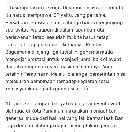
Dikesempatan itu, Genius Umar menjelaskan pemuda
itu harus mempunyai 3P yaitu, yang pertama,
Persatuan; Bahwa dalam olahraga harus menjunjung
sportivitas, walaupun di dalam lapangan kita
berlawanan tetapi sesudah itu kita harus tetap
junjung tinggi persatuan, kemudian Prestasi;
Bagaimana di ajang liga futsal ini generasi muda
mengejar prestasi untuk menjadi juara, baik di event
daerah maupun di event nasional nantinya. Yang
terakhir Pembinaan; Melalui olahraga, pemerintah bisa
melakukan pembinaan terhadap kegiatan sosial
kemasyarakatan pada generasi muda.
“Diharapkan dengan banyaknya digelar event event
olahraga di Kota Pariaman maka akan menjauhkan
generasi muda dari hal-hal yang tak bermanfaat. Dan
juga dengan olahraga dapat menciptakan generasi