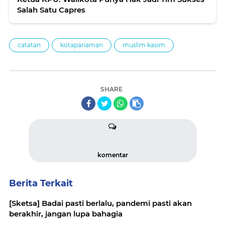
Salah Satu Capres
catatan
kotapariaman
muslim kasim
SHARE
komentar
Berita Terkait
[Sketsa] Badai pasti berlalu, pandemi pasti akan
berakhir, jangan lupa bahagia