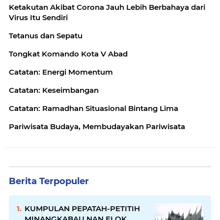
Ketakutan Akibat Corona Jauh Lebih Berbahaya dari
Virus Itu Sendiri
Tetanus dan Sepatu
Tongkat Komando Kota V Abad
Catatan: Energi Momentum
Catatan: Keseimbangan
Catatan: Ramadhan Situasional Bintang Lima
Pariwisata Budaya, Membudayakan Pariwisata
Berita Terpopuler
KUMPULAN PEPATAH-PETITIH
MINANGKABAU NAN ELOK