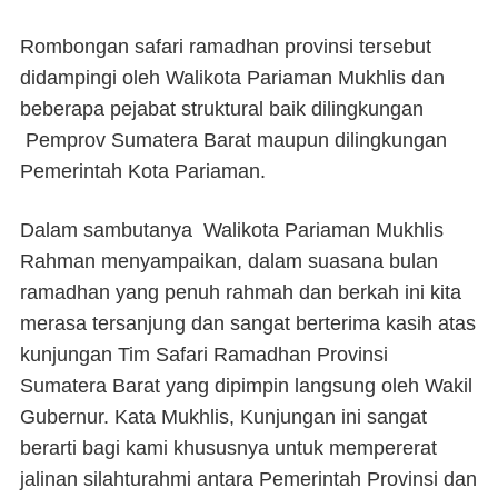
Rombongan safari ramadhan provinsi tersebut
didampingi oleh Walikota Pariaman Mukhlis dan
beberapa pejabat struktural baik dilingkungan
Pemprov Sumatera Barat maupun dilingkungan
Pemerintah Kota Pariaman.
Dalam sambutanya Walikota Pariaman Mukhlis
Rahman menyampaikan, dalam suasana bulan
ramadhan yang penuh rahmah dan berkah ini kita
merasa tersanjung dan sangat berterima kasih atas
kunjungan Tim Safari Ramadhan Provinsi
Sumatera Barat yang dipimpin langsung oleh Wakil
Gubernur. Kata Mukhlis, Kunjungan ini sangat
berarti bagi kami khususnya untuk mempererat
jalinan silahturahmi antara Pemerintah Provinsi dan