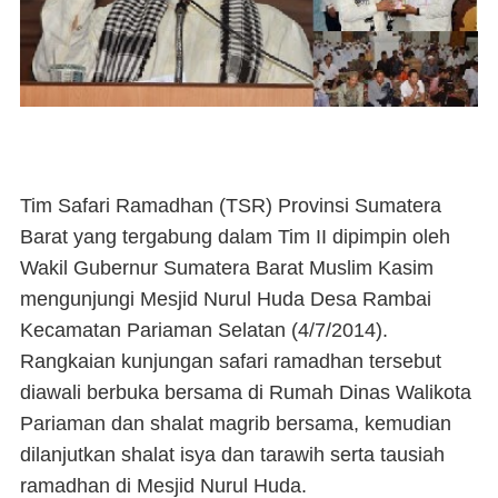
Tim Safari Ramadhan (TSR) Provinsi Sumatera
Barat yang tergabung dalam Tim II dipimpin oleh
Wakil Gubernur Sumatera Barat
Muslim Kasim
mengunjungi Mesjid Nurul Huda Desa Rambai
Kecamatan Pariaman Selatan (4/7/2014).
Rangkaian kunjungan safari ramadhan tersebut
diawali berbuka bersama di Rumah Dinas Walikota
Pariaman dan shalat magrib bersama, kemudian
dilanjutkan shalat isya dan tarawih serta tausiah
ramadhan di Mesjid Nurul Huda.