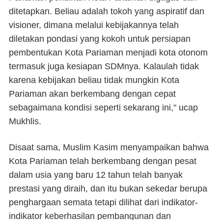
ditetapkan. Beliau adalah tokoh yang aspiratif dan
visioner, dimana melalui kebijakannya telah
diletakan pondasi yang kokoh untuk persiapan
pembentukan Kota Pariaman menjadi kota otonom
termasuk juga kesiapan SDMnya. Kalaulah tidak
karena kebijakan beliau tidak mungkin Kota
Pariaman akan berkembang dengan cepat
sebagaimana kondisi seperti sekarang ini," ucap
Mukhlis.
Disaat sama, Muslim Kasim menyampaikan bahwa
Kota Pariaman telah berkembang dengan pesat
dalam usia yang baru 12 tahun telah banyak
prestasi yang diraih, dan itu bukan sekedar berupa
penghargaan semata tetapi dilihat dari indikator-
indikator keberhasilan pembangunan dan