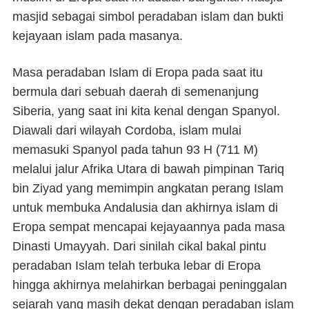
masjid sebagai simbol peradaban islam dan bukti
kejayaan islam pada masanya.
Masa peradaban Islam di Eropa pada saat itu
bermula dari sebuah daerah di semenanjung
Siberia, yang saat ini kita kenal dengan Spanyol.
Diawali dari wilayah Cordoba, islam mulai
memasuki Spanyol pada tahun 93 H (711 M)
melalui jalur Afrika Utara di bawah pimpinan Tariq
bin Ziyad yang memimpin angkatan perang Islam
untuk membuka Andalusia dan akhirnya islam di
Eropa sempat mencapai kejayaannya pada masa
Dinasti Umayyah. Dari sinilah cikal bakal pintu
peradaban Islam telah terbuka lebar di Eropa
hingga akhirnya melahirkan berbagai peninggalan
sejarah yang masih dekat dengan peradaban islam