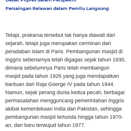
Persaingan Relawan dalam Pemilu Langsung
Tetapi, prakarsa tersebut tak hanya diawali dari
sejarah, tetapi juga merupakan cerminan dari
peradaban islam di Paris. Pembangunan masjid di
Inggris sebenarnya telah digagas sejak tahun 1930,
dimana sebelumnya Paris telah membangun
masjid pada tahun 1926 yang juga mendapatkan
bantuan dari Raja Goerge IV pada tahun 1944.
Namun, sejak perang dunia kedua pecah, berbagai
permasalahan mengguncang pemerintahan lnggris
akibat kemerdekaan India dan Pakistan, sehingga
pembangunan masjid tertunda hingga tahun 1970-
an, dan baru terwujud tahun 1977.