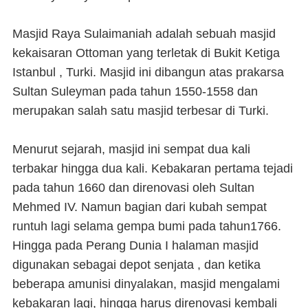
Masjid Raya Sulaimaniah adalah sebuah masjid
kekaisaran Ottoman yang terletak di Bukit Ketiga
Istanbul , Turki. Masjid ini dibangun atas prakarsa
Sultan Suleyman pada tahun 1550-1558 dan
merupakan salah satu masjid terbesar di Turki.
Menurut sejarah, masjid ini sempat dua kali
terbakar hingga dua kali. Kebakaran pertama tejadi
pada tahun 1660 dan direnovasi oleh Sultan
Mehmed IV. Namun bagian dari kubah sempat
runtuh lagi selama gempa bumi pada tahun1766.
Hingga pada Perang Dunia I halaman masjid
digunakan sebagai depot senjata , dan ketika
beberapa amunisi dinyalakan, masjid mengalami
kebakaran lagi, hingga harus direnovasi kembali