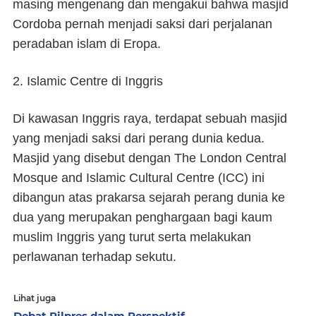
masing mengenang dan mengakui bahwa masjid
Cordoba pernah menjadi saksi dari perjalanan
peradaban islam di Eropa.
2. Islamic Centre di Inggris
Di kawasan Inggris raya, terdapat sebuah masjid
yang menjadi saksi dari perang dunia kedua.
Masjid yang disebut dengan The London Central
Mosque and Islamic Cultural Centre (ICC) ini
dibangun atas prakarsa sejarah perang dunia ke
dua yang merupakan penghargaan bagi kaum
muslim Inggris yang turut serta melakukan
perlawanan terhadap sekutu.
Lihat juga
Debat Pilpres dalam Perspektif