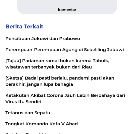
komentar
Berita Terkait
Pencitraan Jokowi dan Prabowo
Perempuan-Perempuan Agung di Sekeliling Jokowi
[Tajuk] Pariaman ramai bukan karena Tabuik,
wisatawan terbanyak bukan dari Riau
[Sketsa] Badai pasti berlalu, pandemi pasti akan
berakhir, jangan lupa bahagia
Ketakutan Akibat Corona Jauh Lebih Berbahaya dari
Virus Itu Sendiri
Tetanus dan Sepatu
Tongkat Komando Kota V Abad