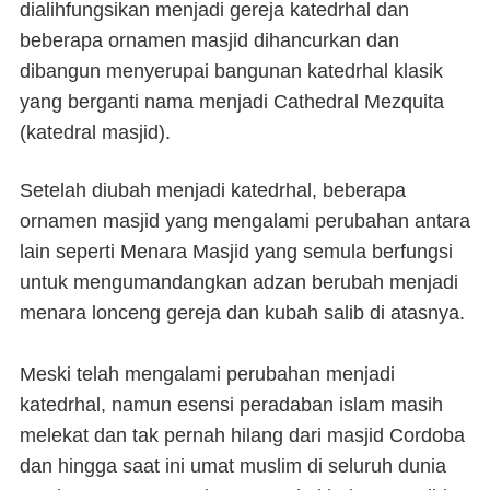
dialihfungsikan menjadi gereja katedrhal dan
beberapa ornamen masjid dihancurkan dan
dibangun menyerupai bangunan katedrhal klasik
yang berganti nama menjadi Cathedral Mezquita
(katedral masjid).
Setelah diubah menjadi katedrhal, beberapa
ornamen masjid yang mengalami perubahan antara
lain seperti Menara Masjid yang semula berfungsi
untuk mengumandangkan adzan berubah menjadi
menara lonceng gereja dan kubah salib di atasnya.
Meski telah mengalami perubahan menjadi
katedrhal, namun esensi peradaban islam masih
melekat dan tak pernah hilang dari masjid Cordoba
dan hingga saat ini umat muslim di seluruh dunia