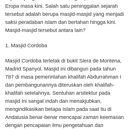
Eropa masa kini. Salah satu peninggalan sejarah
tersebut adalah berupa masjid-masjid yang menjadi
saksi peradaban islam dan bertahan hingga kini.
Masjid-masjid tersebut antara lain?
1. Masjid Cordoba
Masjid Cordoba terletak di bukit Siera de Montena,
Madrid Spanyol. Masjid ini dibangun pada tahun
787 di masa pemerintahan khalifah Abdurrahman I
dan pembangunannya diteruskan oleh khalifah-
khalifah setelahnya. Sentuhan arsitektur pada
masjid ini sangat indah dan menakjubkan,
mengindikasikan betapa Islam pada saat itu di
Andalusia benar-benar mencapai zaman keemasan
dengan pencapaian ilmu pengetahuan dan