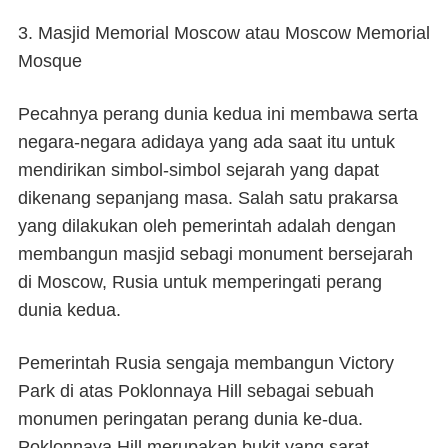
3. Masjid Memorial Moscow atau Moscow Memorial
Mosque
Pecahnya perang dunia kedua ini membawa serta
negara-negara adidaya yang ada saat itu untuk
mendirikan simbol-simbol sejarah yang dapat
dikenang sepanjang masa. Salah satu prakarsa
yang dilakukan oleh pemerintah adalah dengan
membangun masjid sebagi monument bersejarah
di Moscow, Rusia untuk memperingati perang
dunia kedua.
Pemerintah Rusia sengaja membangun Victory
Park di atas Poklonnaya Hill sebagai sebuah
monumen peringatan perang dunia ke-dua.
Poklonnaya Hill merupakan bukit yang sarat