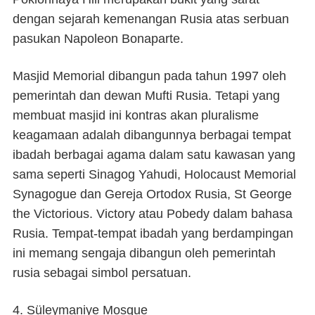
dengan sejarah kemenangan Rusia atas serbuan
pasukan Napoleon Bonaparte.
Masjid Memorial dibangun pada tahun 1997 oleh
pemerintah dan dewan Mufti Rusia. Tetapi yang
membuat masjid ini kontras akan pluralisme
keagamaan adalah dibangunnya berbagai tempat
ibadah berbagai agama dalam satu kawasan yang
sama seperti Sinagog Yahudi, Holocaust Memorial
Synagogue dan Gereja Ortodox Rusia, St George
the Victorious. Victory atau Pobedy dalam bahasa
Rusia. Tempat-tempat ibadah yang berdampingan
ini memang sengaja dibangun oleh pemerintah
rusia sebagai simbol persatuan.
4. Süleymaniye Mosque