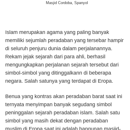
Masjid Cordoba, Spanyol
Islam merupakan agama yang paling banyak
memiliki sejumlah peradaban yang tersebar hampir
di seluruh penjuru dunia dalam perjalanannya.
Rekam jejak sejarah dari para ahli, berhasil
mengungkapkan perjalanan sejarah tersebut dari
simbol-simbol yang ditinggalkann di beberapa
negara. Salah satunya yang terdapat di Eropa.
Benua yang kontras akan peradaban barat saat ini
ternyata menyimpan banyak segudang simbol
peninggalan sejarah peradaban islam. Salah satu
simbol yang masih dekat dengan peradaban
muslim di Eropa saat ini adalah bangunan masjid-