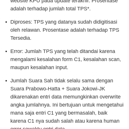
website KPU pada update terakhir. Prosentase
adalah terhadap jumlah total TPS*.
Diproses: TPS yang datanya sudah didigitisasi
oleh relawan. Prosentase adalah terhadap TPS
Tersedia.
Error: Jumlah TPS yang telah ditandai karena
mengalami kesalahan form C1, kesalahan scan,
maupun kesalahan input.
Jumlah Suara Sah tidak selalu sama dengan
Suara Prabowo-Hatta + Suara Jokowi-JK
dikarenakan entri data memungkinkan overwrite
angka jumlahnya. Ini bertujuan untuk mengetahui
mana saja entri C1 yang bermasalah, baik
karena C1 nya sudah salah atau karena human