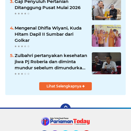
Gaji Penyuluh Pertanian
Ditanggung Pusat Mulai 2026
Mengenal Dhifla Wiyani, Kuda
Hitam Dapil II Sumbar dari
Golkar
Zulbahri pertanyakan kesehatan
jiwa Pj Roberia dan diminta
mundur sebelum dimundurkan
massa
Lihat Selengkapnya