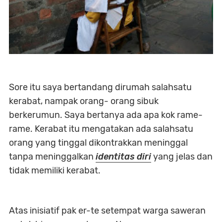
Sore itu saya bertandang dirumah salahsatu
kerabat, nampak orang- orang sibuk
berkerumun. Saya bertanya ada apa kok rame-
rame. Kerabat itu mengatakan ada salahsatu
orang yang tinggal dikontrakkan meninggal
tanpa meninggalkan
identitas diri
yang jelas dan
tidak memiliki kerabat.
Atas inisiatif pak er-te setempat warga saweran