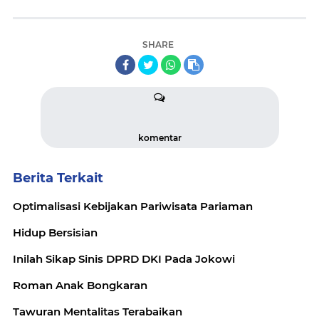
SHARE
komentar
Berita Terkait
Optimalisasi Kebijakan Pariwisata Pariaman
Hidup Bersisian
Inilah Sikap Sinis DPRD DKI Pada Jokowi
Roman Anak Bongkaran
Tawuran Mentalitas Terabaikan