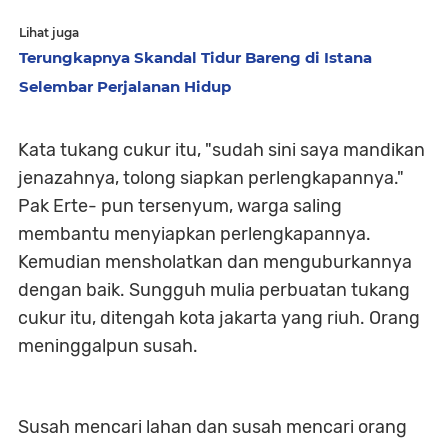
Lihat juga
Terungkapnya Skandal Tidur Bareng di Istana
Selembar Perjalanan Hidup
Kata tukang cukur itu, "sudah sini saya mandikan
jenazahnya, tolong siapkan perlengkapannya."
Pak Erte- pun tersenyum, warga saling
membantu menyiapkan perlengkapannya.
Kemudian mensholatkan dan menguburkannya
dengan baik. Sungguh mulia perbuatan tukang
cukur itu, ditengah kota jakarta yang riuh. Orang
meninggalpun susah.
Susah mencari lahan dan susah mencari orang