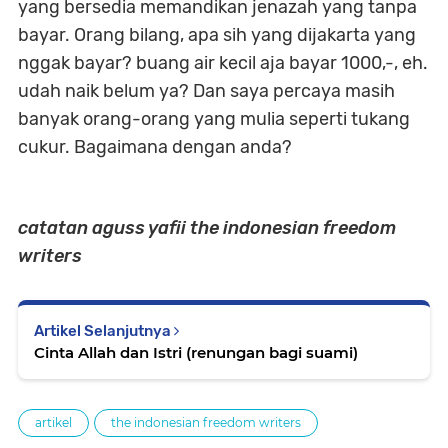
yang bersedia memandikan jenazah yang tanpa
bayar. Orang bilang, apa sih yang dijakarta yang
nggak bayar? buang air kecil aja bayar 1000,-, eh.
udah naik belum ya? Dan saya percaya masih
banyak orang-orang yang mulia seperti tukang
cukur. Bagaimana dengan anda?
catatan aguss yafii the indonesian freedom
writers
Artikel Selanjutnya
Cinta Allah dan Istri (renungan bagi suami)
artikel
the indonesian freedom writers