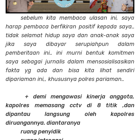
sebelum kita membaca ulasan ini, saya
harap pembaca berfikiran positif kepada saya..
tidak selamat hidup saya dan anak-anak saya
jika saya dibayar serupiahpun dalam
pemberitaan ini.. ini murni bentuk komitmen
saya sebagai jurnalis dalam mensosialisasikan
fakta yg ada dan bisa kita lihat sendiri
dipariaman ini,, khususnya polres pariaman..
+ demi mengawasi kinerja anggota,
kapolres memasang cctv di 8 titik ,dan
dipantau langsung oleh kapolres
diruangannya. diantaranya
ruang penyidik