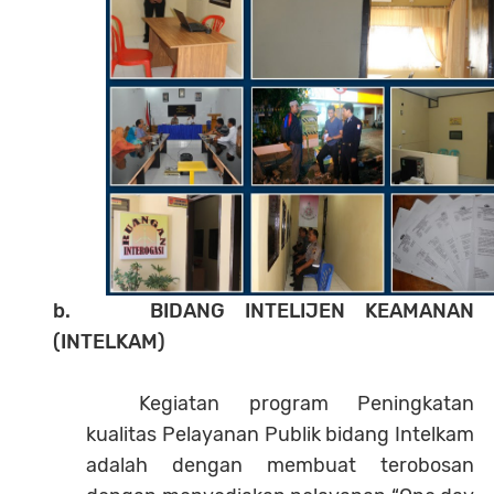
b. BIDANG INTELIJEN KEAMANAN
(INTELKAM)
Kegiatan program Peningkatan
kualitas Pelayanan Publik bidang Intelkam
adalah dengan membuat terobosan