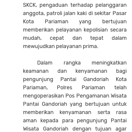
SKCK, pengaduan terhadap pelanggaran
anggota, patroli jalan kaki di sekitar Pasar
Kota Pariaman yang bertujuan
memberikan pelayanan kepolisian secara
mudah, cepat dan tepat dalam
mewujudkan pelayanan prima.
Dalam rangka meningkatkan
keamanan dan kenyamanan bagi
pengunjung Pantai Gandoriah Kota
Pariaman, Polres Pariaman telah
mengoperasikan Pos Pengamanan Wisata
Pantai Gandoriah yang bertujuan untuk
memberikan kenyamanan serta rasa
aman kepada para pengunjung Pantai
Wisata Gandoriah dengan tujuan agar