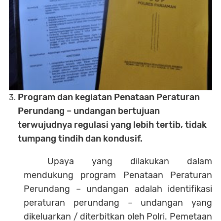
Program dan kegiatan Penataan Peraturan
Perundang – undangan
b
ertujuan
terwujudnya regulasi yang lebih tertib, tidak
tumpang tindih dan kondusif.
Upaya yang dilakukan dalam
mendukung program Penataan Peraturan
Perundang – undangan adalah identifikasi
peraturan perundang – undangan yang
dikeluarkan / diterbitkan oleh Polri. Pemetaan