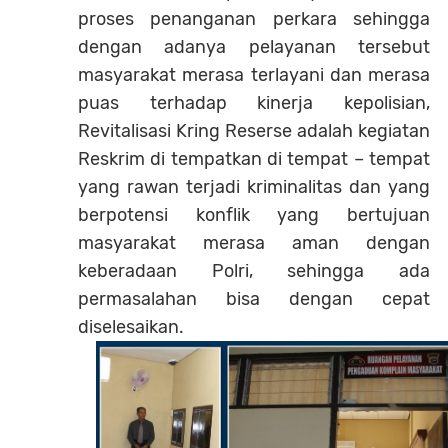
proses penanganan perkara sehingga
dengan adanya pelayanan tersebut
masyarakat merasa terlayani dan merasa
puas terhadap kinerja kepolisian,
Revitalisasi Kring Reserse adalah kegiatan
Reskrim di tempatkan di tempat – tempat
yang rawan terjadi kriminalitas dan yang
berpotensi konflik yang bertujuan
masyarakat merasa aman dengan
keberadaan Polri, sehingga ada
permasalahan bisa dengan cepat
diselesaikan.