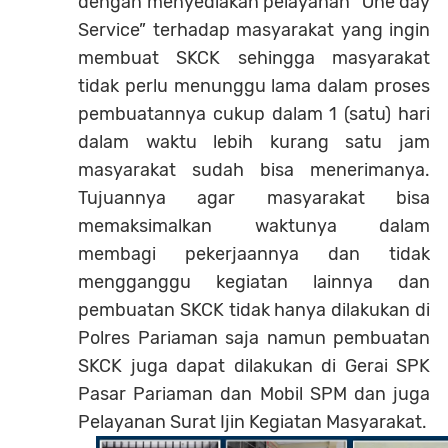
dengan menyediakan pelayanan “One day
Service” terhadap masyarakat yang ingin
membuat SKCK sehingga masyarakat
tidak perlu menunggu lama dalam proses
pembuatannya cukup dalam 1 (satu) hari
dalam waktu lebih kurang satu jam
masyarakat sudah bisa menerimanya.
Tujuannya agar masyarakat bisa
memaksimalkan waktunya dalam
membagi pekerjaannya dan tidak
mengganggu kegiatan lainnya dan
pembuatan SKCK tidak hanya dilakukan di
Polres Pariaman saja namun pembuatan
SKCK juga dapat dilakukan di Gerai SPK
Pasar Pariaman dan Mobil SPM dan juga
Pelayanan Surat Ijin Kegiatan Masyarakat.