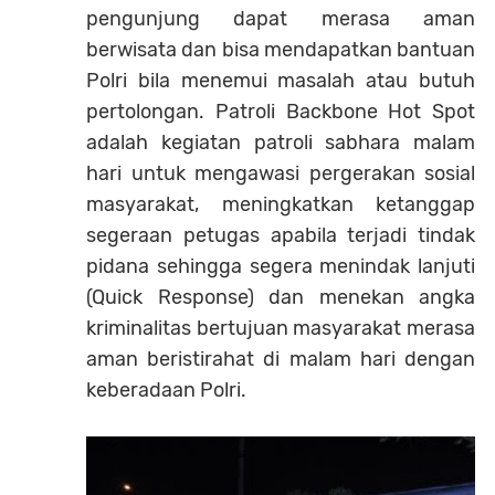
pengunjung dapat merasa aman
berwisata dan bisa mendapatkan bantuan
Polri bila menemui masalah atau butuh
pertolongan. Patroli Backbone Hot Spot
adalah kegiatan patroli sabhara malam
hari untuk mengawasi pergerakan sosial
masyarakat, meningkatkan ketanggap
segeraan petugas apabila terjadi tindak
pidana sehingga segera menindak lanjuti
(Quick Response) dan menekan angka
kriminalitas bertujuan masyarakat merasa
aman beristirahat di malam hari dengan
keberadaan Polri.