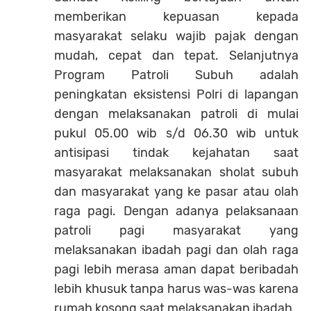
memberikan kepuasan kepada
masyarakat selaku wajib pajak dengan
mudah, cepat dan tepat. Selanjutnya
Program Patroli Subuh adalah
peningkatan eksistensi Polri di lapangan
dengan melaksanakan patroli di mulai
pukul 05.00 wib s/d 06.30 wib untuk
antisipasi tindak kejahatan saat
masyarakat melaksanakan sholat subuh
dan masyarakat yang ke pasar atau olah
raga pagi. Dengan adanya pelaksanaan
patroli pagi masyarakat yang
melaksanakan ibadah pagi dan olah raga
pagi lebih merasa aman dapat beribadah
lebih khusuk tanpa harus was-was karena
rumah kosong saat melaksanakan ibadah.