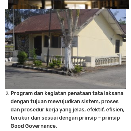
Program dan kegiatan penataan tata laksana
dengan tujuan mewujudkan sistem, proses
dan prosedur kerja yang jelas, efektif, efisien,
terukur dan sesuai dengan prinsip – prinsip
Good Governance.