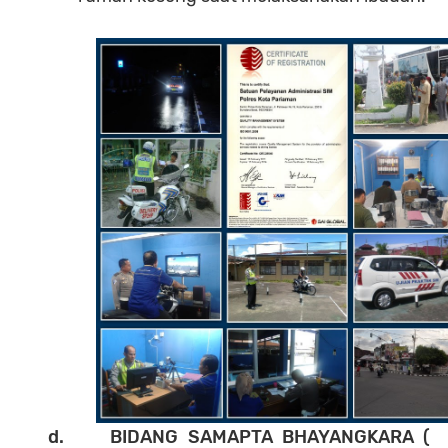
d. BIDANG
SAMAPTA BHAYANGKARA (