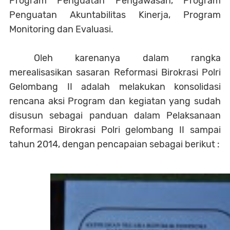
Program Penguatan Pengawasan, Program
Penguatan Akuntabilitas Kinerja, Program
Monitoring dan Evaluasi.
Oleh karenanya dalam rangka
merealisasikan sasaran Reformasi Birokrasi Polri
Gelombang II adalah melakukan konsolidasi
rencana aksi Program dan kegiatan yang sudah
disusun sebagai panduan dalam Pelaksanaan
Reformasi Birokrasi Polri gelombang II sampai
tahun 2014, dengan pencapaian sebagai berikut :