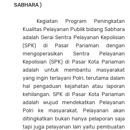
SABHARA )
Kegiatan Program Peningkatan
Kualitas Pelayanan Publik bidang Sabhara
adalah Gerai Sentra Pelayanan Kepolisian
(SPK) di Pasar Pariaman dengan
mengoperasikan Sentra Pelayanan
Kepolisian (SPK) di Pasar Kota Pariaman
adalah untuk membantu masyarakat
yang ingin terlayani Polri, terutama dalam
hal pengaduan kejahatan atau laporan
kehilangan. SPK di Pasar Kota Pariaman
adalah wujud mendekatkan Pelayanan
Polri ke masyarakat. Pelayanan akan
ditingkatkan bukan hanya pelaporan saja
tapi juga pelayanan lain yaitu pembuatan