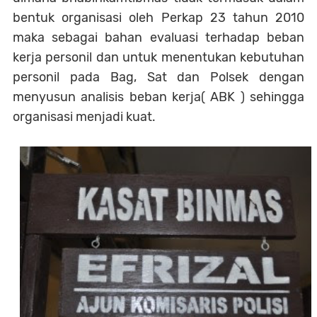
bentuk organisasi oleh Perkap 23 tahun 2010
maka sebagai bahan evaluasi terhadap beban
kerja personil dan untuk menentukan kebutuhan
personil pada Bag, Sat dan Polsek dengan
menyusun analisis beban kerja( ABK ) sehingga
organisasi menjadi kuat.