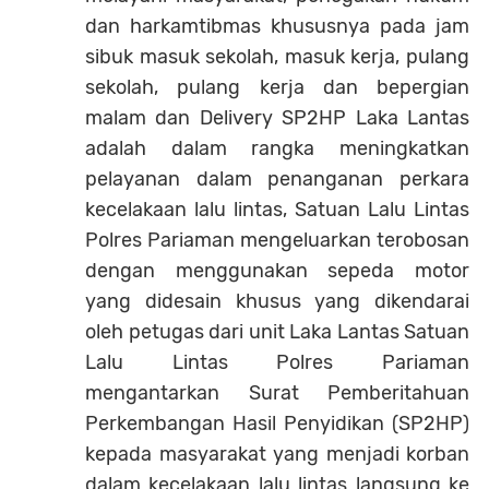
dan harkamtibmas khususnya pada jam
sibuk masuk sekolah, masuk kerja, pulang
sekolah, pulang kerja dan bepergian
malam dan Delivery SP2HP Laka Lantas
adalah dalam rangka meningkatkan
pelayanan dalam penanganan perkara
kecelakaan lalu lintas, Satuan Lalu Lintas
Polres Pariaman mengeluarkan terobosan
dengan menggunakan sepeda motor
yang didesain khusus yang dikendarai
oleh petugas dari unit Laka Lantas Satuan
Lalu Lintas Polres Pariaman
mengantarkan Surat Pemberitahuan
Perkembangan Hasil Penyidikan (SP2HP)
kepada masyarakat yang menjadi korban
dalam kecelakaan lalu lintas langsung ke