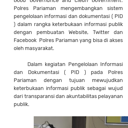
Good Governance
and
Clean Government
.
Polres Pariaman mengembangkan sistem
pengelolaan informasi dan dokumentasi ( PID
) dalam rangka keterbukaan informasi publik
dengan pembuatan Website, Twitter dan
Facebook Polres Pariaman yang bisa di akses
oleh masyarakat.
Dalam kegiatan Pengelolaan Informasi
dan Dokumentasi ( PID ) pada Polres
Pariaman dengan tujuan mewujudkan
keterbukaan informasi publik sebagai wujud
dari transparansi dan akuntabilitas pelayanan
publik.