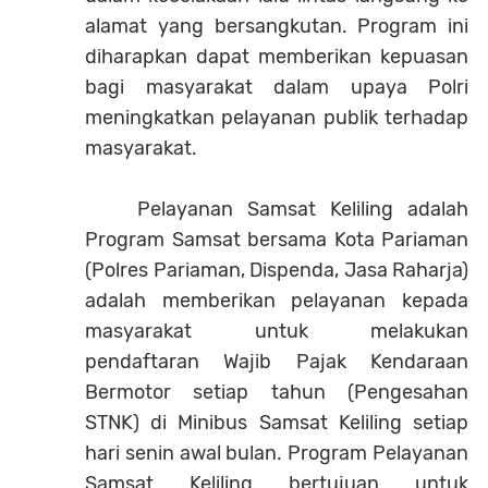
alamat yang bersangkutan. Program ini
diharapkan dapat memberikan kepuasan
bagi masyarakat dalam upaya Polri
meningkatkan pelayanan publik terhadap
masyarakat.
Pelayanan Samsat Keliling adalah
Program Samsat bersama Kota Pariaman
(Polres Pariaman, Dispenda, Jasa Raharja)
adalah memberikan pelayanan kepada
masyarakat untuk melakukan
pendaftaran Wajib Pajak Kendaraan
Bermotor setiap tahun (Pengesahan
STNK) di Minibus Samsat Keliling setiap
hari senin awal bulan. Program Pelayanan
Samsat Keliling bertujuan untuk