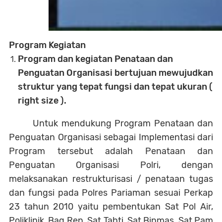
Program Kegiatan
Program dan kegiatan Penataan dan
Penguatan Organisasi bertujuan mewujudkan
struktur yang tepat fungsi dan tepat ukuran (
right size ).
Untuk mendukung Program Penataan dan
Penguatan Organisasi sebagai Implementasi dari
Program tersebut adalah Penataan dan
Penguatan Organisasi Polri, dengan
melaksanakan restrukturisasi / penataan tugas
dan fungsi pada Polres Pariaman sesuai Perkap
23 tahun 2010 yaitu pembentukan Sat Pol Air,
Poliklinik, Bag Ren, Sat Tahti, Sat Binmas, Sat Pam