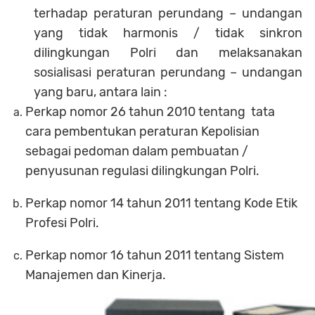
terhadap peraturan perundang – undangan
yang tidak harmonis / tidak sinkron
dilingkungan Polri dan melaksanakan
sosialisasi peraturan perundang – undangan
yang baru, antara lain :
Perkap nomor 26 tahun 2010 tentang tata
cara pembentukan peraturan Kepolisian
sebagai pedoman dalam pembuatan /
penyusunan regulasi dilingkungan Polri.
Perkap nomor 14 tahun 2011 tentang Kode Etik
Profesi Polri.
Perkap nomor 16 tahun 2011 tentang Sistem
Manajemen dan Kinerja.