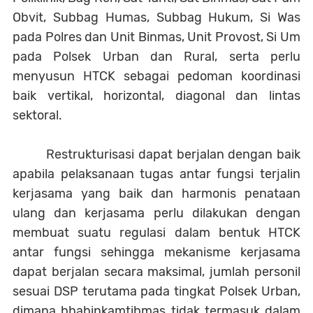
Obvit, Subbag Humas, Subbag Hukum, Si Was
pada Polres dan Unit Binmas, Unit Provost, Si Um
pada Polsek Urban dan Rural, serta perlu
menyusun HTCK sebagai pedoman koordinasi
baik vertikal, horizontal, diagonal dan lintas
sektoral.
Restrukturisasi dapat berjalan dengan baik
apabila pelaksanaan tugas antar fungsi terjalin
kerjasama yang baik dan harmonis penataan
ulang dan kerjasama perlu dilakukan dengan
membuat suatu regulasi dalam bentuk HTCK
antar fungsi sehingga mekanisme kerjasama
dapat berjalan secara maksimal, jumlah personil
sesuai DSP terutama pada tingkat Polsek Urban,
dimana bhabinkamtibmas tidak termasuk dalam