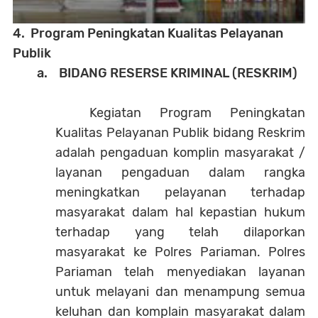
4. Program Peningkatan Kualitas Pelayanan
Publik
a. BIDANG RESERSE KRIMINAL (RESKRIM)
Kegiatan Program Peningkatan
Kualitas Pelayanan Publik bidang Reskrim
adalah pengaduan komplin masyarakat /
layanan pengaduan dalam rangka
meningkatkan pelayanan terhadap
masyarakat dalam hal kepastian hukum
terhadap yang telah dilaporkan
masyarakat ke Polres Pariaman. Polres
Pariaman telah menyediakan layanan
untuk melayani dan menampung semua
keluhan dan komplain masyarakat dalam