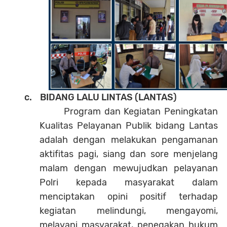
c. BIDANG LALU LINTAS (LANTAS)
Program dan Kegiatan Peningkatan
Kualitas Pelayanan Publik bidang Lantas
adalah dengan melakukan pengamanan
aktifitas pagi, siang dan sore menjelang
malam dengan mewujudkan pelayanan
Polri kepada masyarakat dalam
menciptakan opini positif terhadap
kegiatan melindungi, mengayomi,
melayani masyarakat, penegakan hukum